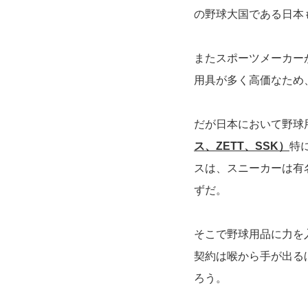
の野球大国である日本
またスポーツメーカー
用具が多く高価なため
だが日本において野球
ス、ZETT、SSK）
特
スは、スニーカーは有
ずだ。
そこで野球用品に力を
契約は喉から手が出る
ろう。