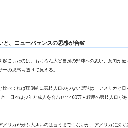
いと、ニューバランスの思惑が合致
を起こしたのは、もちろん大谷自身の野球への思い、意向が最
サーの思惑も透けて見える。
と比べてれば圧倒的に競技人口の少ない野球は、アメリカと日
され、日本は少年と成人を合わせて400万人程度の競技人口があ
アメリカが最も大きいのは言うまでもないが、アメリカに次ぐ